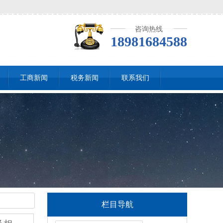
咨询热线
18981684588
工商新闻
税务新闻
联系我们
栏目导航