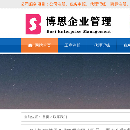
公司服务项目：公司注册、税务申报、代理记账、商标注册、各类
网站首页
工商注册
代理记账
税
当前位置：
首页
> 联系我们