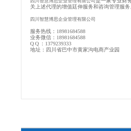
是一家专业财
四川智慧博思企业管理有限公司
关上述代理的增值廷伸服务和咨询管理服务
四川智慧博思企业管理有限公司
服务热线：
18981684588
业务微信：
18981684588
Q Q ：
1379239333
地址：
四川省巴中市黄家沟电商产业园